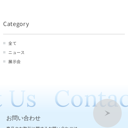
Category
全て
ニュース
展示会
 Us
Contac
お問い合わせ