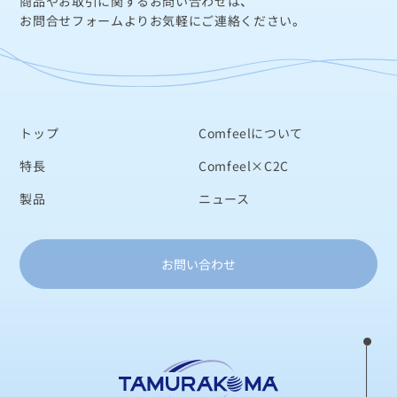
商品やお取引に関するお問い合わせは、
お問合せフォームよりお気軽にご連絡ください。
トップ
Comfeelについて
特長
Comfeel×C2C
製品
ニュース
お問い合わせ