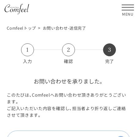
MENU
>
Comfeelトップ
お問い合わせ-送信完了
1
2
3
入力
確認
完了
お問い合わせを承りました。
このたびは、Comfeelへお問い合わせ頂きありがとうござい
ます。
ご記入いただいた内容を確認し、担当者より折り返しご連絡
させて頂きます。