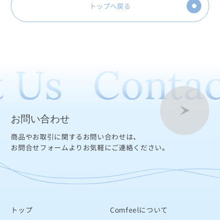
トップへ戻る
 Us
Contac
お問い合わせ
商品やお取引に関するお問い合わせは、
お問合せフォームよりお気軽にご連絡ください。
トップ
Comfeelについて