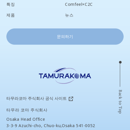
특징
Comfeel×C2C
제품
뉴스
문의하기
Back to Top
타무라코마 주식회사 공식 사이트
타무라 코마 주식회사
Osaka Head Office
3-3-9 Azuchi-cho, Chuo-ku,Osaka 541-0052