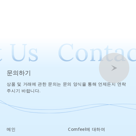
 Us
Contac
문의하기
상품 및 거래에 관한 문의는 문의 양식을 통해 언제든지 연락
주시기 바랍니다.
메인
Comfeel에 대하여