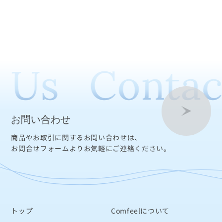
 Us
Contac
お問い合わせ
商品やお取引に関するお問い合わせは、
お問合せフォームよりお気軽にご連絡ください。
トップ
Comfeelについて