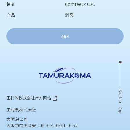
特征
Comfeel×C2C
产品
消息
询问
Back to Top
田村驹株式会社官方网站
田村驹株式会社
大阪总公司
大阪市中央区安土町 3-3-9 541-0052