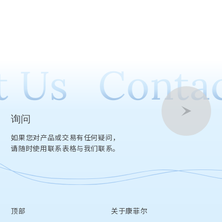
 Us
Contac
询问
如果您对产品或交易有任何疑问，
请随时使用联系表格与我们联系。
顶部
关于康菲尔