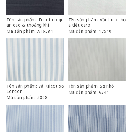
Tên sản phẩm: Tricot co gi
Tên sản phẩm: Vải tricot họ
ãn cao & thoáng khí
a tiết caro
Mã sản phẩm: AT6584
Mã sản phẩm: 17510
Tên sản phẩm: Vải tricot sọc
Tên sản phẩm: Sọc nhỏ
London
Mã sản phẩm: 6341
Mã sản phẩm: 5098