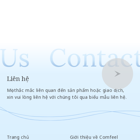
Us
Contact
Liên hệ
Mọi thắc mắc liên quan đến sản phẩm hoặc giao dịch,
xin vui lòng liên hệ với chúng tôi qua biểu mẫu liên hệ.
Trang chủ
Giới thiệu về Comfeel