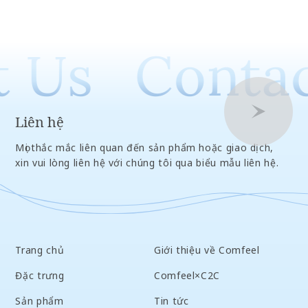
 Us
Contac
Liên hệ
Mọi thắc mắc liên quan đến sản phẩm hoặc giao dịch,
xin vui lòng liên hệ với chúng tôi qua biểu mẫu liên hệ.
Trang chủ
Giới thiệu về Comfeel
Đặc trưng
Comfeel×C2C
Sản phẩm
Tin tức